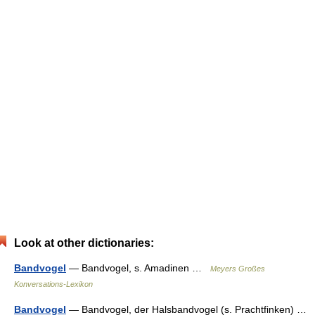
Look at other dictionaries:
Bandvogel
— Bandvogel, s. Amadinen …
Meyers Großes
Konversations-Lexikon
Bandvogel
— Bandvogel, der Halsbandvogel (s. Prachtfinken) …